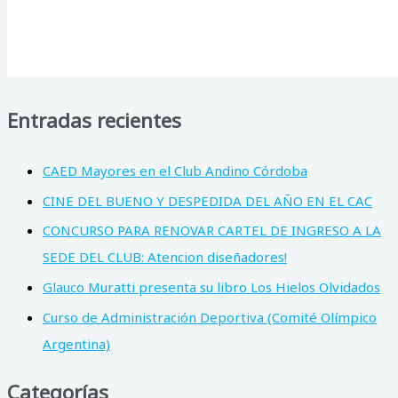
Entradas recientes
CAED Mayores en el Club Andino Córdoba
CINE DEL BUENO Y DESPEDIDA DEL AÑO EN EL CAC
CONCURSO PARA RENOVAR CARTEL DE INGRESO A LA
SEDE DEL CLUB: Atencion diseñadores!
Glauco Muratti presenta su libro Los Hielos Olvidados
Curso de Administración Deportiva (Comité Olímpico
Argentina)
Categorías