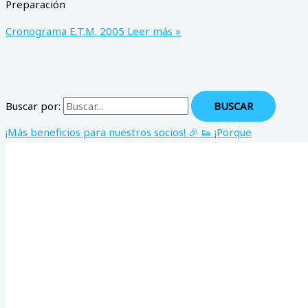
Preparación
Cronograma E.T.M. 2005
Leer más »
Buscar por:
¡Más beneficios para nuestros socios! 🎉 👟 ¡Porque