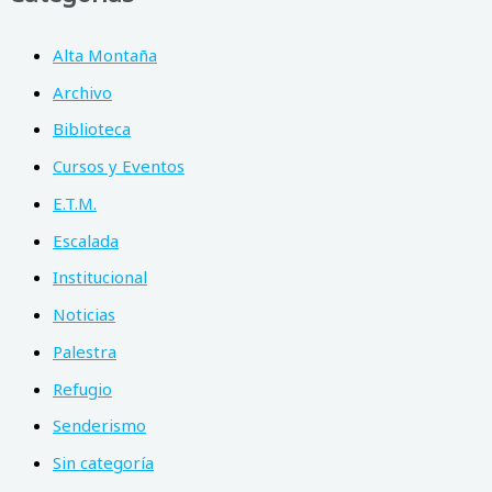
Alta Montaña
Archivo
Biblioteca
Cursos y Eventos
E.T.M.
Escalada
Institucional
Noticias
Palestra
Refugio
Senderismo
Sin categoría