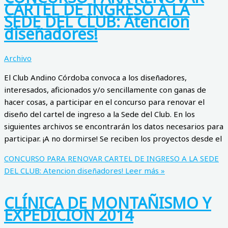
CARTEL DE INGRESO A LA
SEDE DEL CLUB: Atencion
diseñadores!
Archivo
El Club Andino Córdoba convoca a los diseñadores,
interesados, aficionados y/o sencillamente con ganas de
hacer cosas, a participar en el concurso para renovar el
diseño del cartel de ingreso a la Sede del Club. En los
siguientes archivos se encontrarán los datos necesarios para
participar. ¡A no dormirse! Se reciben los proyectos desde el
CONCURSO PARA RENOVAR CARTEL DE INGRESO A LA SEDE
DEL CLUB: Atencion diseñadores!
Leer más »
CLÍNICA DE MONTAÑISMO Y
EXPEDICION 2014