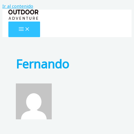
Ir al contenido
Fernando