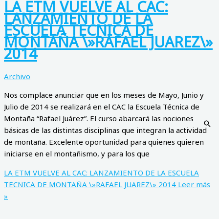
LA ETM VUELVE AL CAC:
LANZAMIENTO DE LA
ESCUELA TECNICA DE
MONTAÑA \»RAFAEL JUAREZ\»
2014
Archivo
Nos complace anunciar que en los meses de Mayo, Junio y
Julio de 2014 se realizará en el CAC la Escuela Técnica de
Montaña “Rafael Juárez”. El curso abarcará las nociones
básicas de las distintas disciplinas que integran la actividad
de montaña. Excelente oportunidad para quienes quieren
iniciarse en el montañismo, y para los que
LA ETM VUELVE AL CAC: LANZAMIENTO DE LA ESCUELA
TECNICA DE MONTAÑA \»RAFAEL JUAREZ\» 2014
Leer más
»