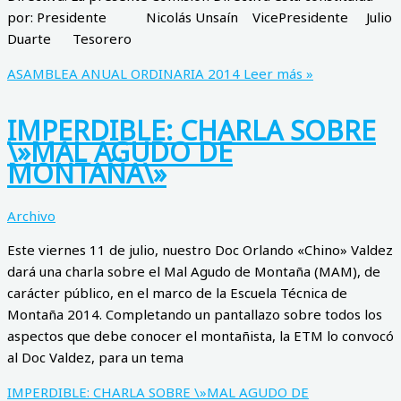
por: Presidente Nicolás Unsaín VicePresidente Julio
Duarte Tesorero
ASAMBLEA ANUAL ORDINARIA 2014
Leer más »
IMPERDIBLE: CHARLA SOBRE
\»MAL AGUDO DE
MONTAÑA\»
Archivo
Este viernes 11 de julio, nuestro Doc Orlando «Chino» Valdez
dará una charla sobre el Mal Agudo de Montaña (MAM), de
carácter público, en el marco de la Escuela Técnica de
Montaña 2014. Completando un pantallazo sobre todos los
aspectos que debe conocer el montañista, la ETM lo convocó
al Doc Valdez, para un tema
IMPERDIBLE: CHARLA SOBRE \»MAL AGUDO DE