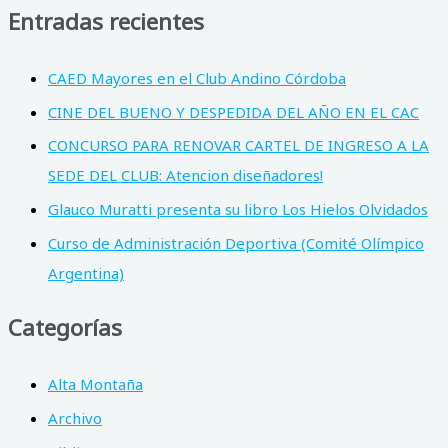
Entradas recientes
CAED Mayores en el Club Andino Córdoba
CINE DEL BUENO Y DESPEDIDA DEL AÑO EN EL CAC
CONCURSO PARA RENOVAR CARTEL DE INGRESO A LA
SEDE DEL CLUB: Atencion diseñadores!
Glauco Muratti presenta su libro Los Hielos Olvidados
Curso de Administración Deportiva (Comité Olímpico
Argentina)
Categorías
Alta Montaña
Archivo