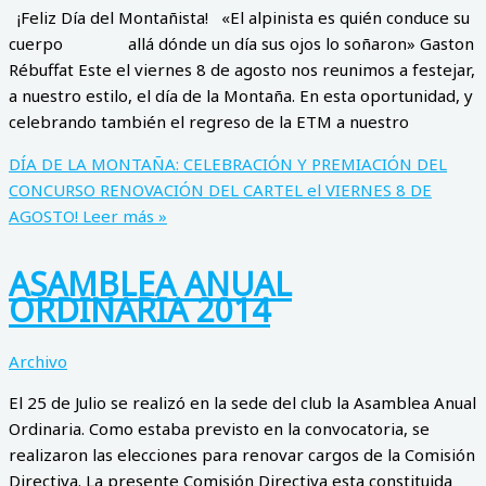
¡Feliz Día del Montañista! «El alpinista es quién conduce su
cuerpo allá dónde un día sus ojos lo soñaron» Gaston
Rébuffat Este el viernes 8 de agosto nos reunimos a festejar,
a nuestro estilo, el día de la Montaña. En esta oportunidad, y
celebrando también el regreso de la ETM a nuestro
DÍA DE LA MONTAÑA: CELEBRACIÓN Y PREMIACIÓN DEL
CONCURSO RENOVACIÓN DEL CARTEL el VIERNES 8 DE
AGOSTO!
Leer más »
ASAMBLEA ANUAL
ORDINARIA 2014
Archivo
El 25 de Julio se realizó en la sede del club la Asamblea Anual
Ordinaria. Como estaba previsto en la convocatoria, se
realizaron las elecciones para renovar cargos de la Comisión
Directiva. La presente Comisión Directiva esta constituida