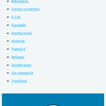
Biblioteca
Cursos y Eventos
E.T.M.
Escalada
Institucional
Noticias
Palestra
Refugio
Senderismo
Sin categoría
Trekking