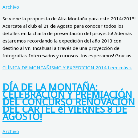
Archivo
Se viene la propuesta de Alta Montaña para este 2014/2015!
Acercate al club el 21 de Agosto para conocer todos los
detalles en la charla de presentación del proyecto! Además
estaremos recordando la expedición del año 2013 con
destino al Vn. Incahuasi a través de una proyección de
fotografías. Interesados y curiosos.. los esperamos! Gracias
CLÍNICA DE MONTAÑISMO Y EXPEDICION 2014
Leer más »
DÍA DE LA MONTAÑA:
CELEBRACIÓN Y PREMIACIÓN
DEL CONCURSO RENOVACIÓN
DEL CARTEL el VIERNES 8 DE
AGOSTO!
Archivo