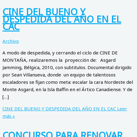
CINE DEL BUENO Y
DESPEDIDA DEL AÑO EN EL
CAC
Archivo
A modo de despedida, y cerrando el ciclo de CINE DE
MONTAÑA, realizaremos la proyección de: Asgard
Jamming, Bélgica, 2010, con subtitulos. Documental dirigido
por Sean Villanueva, donde un equipo de talentosos
escaladores se fijan como meta: escalar la cara Nordeste del
Monte Asgard, en la Isla Baffin en el Ártico Canadiense. Y de
[…]
CINE DEL BUENO Y DESPEDIDA DEL AÑO EN EL CAC
Leer
más »
CONCURSO PARA RENOVAR