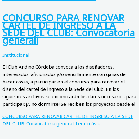
CONCURSO PARA RENOVAR
CARTEL DE INGRESO A LA
SEDE DEL CLUB: Convocatoria
general!
Institucional
El Club Andino Córdoba convoca a los diseñadores,
interesados, aficionados y/o sencillamente con ganas de
hacer cosas, a participar en el concurso para renovar el
diseño del cartel de ingreso a la Sede del Club. En los
siguientes archivos se encontrarán los datos necesarios para
participar. ¡A no dormirse! Se reciben los proyectos desde el
CONCURSO PARA RENOVAR CARTEL DE INGRESO A LA SEDE
DEL CLUB: Convocatoria general!
Leer más »